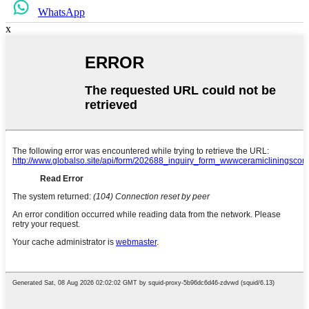
WhatsApp
x