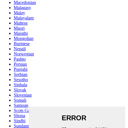
Macedonian
Malagasy
Malay
Malayalam
Maltese
Maori
Marathi
Mongolian
Burmese
Nepali
Norwegian
Pashto
Persian
Punjabi
Serbian
Sesotho
Sinhala
Slovak
Slovenian
Somali
Samoan
Scots Gaelic
Shona
Sindhi
Sundanese